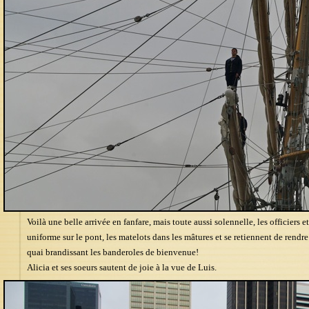
Voilà une belle arrivée en fanfare, mais toute aussi solennelle, les officiers e
uniforme sur le pont, les matelots dans les mâtures et se retiennent de rendre 
quai brandissant les banderoles de bienvenue!
Alicia et ses soeurs sautent de joie à la vue de Luis.