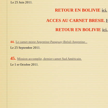
Le 25 Juin 2011.
RETOUR EN BOLIVIE
ici.
ACCES AU CARNET BRESIL
I
RETOUR EN BOLIVIE
ici.
44.
Le carnet mixte Argentine-Paraguay-Brésil-Argentine...
Le 25 Septembre 2011.
45.
Mission accomplie, dernier carnet Sud Américain.
Le 1 er Octobre 2011.