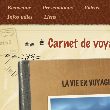
Bienvenue
Présentations
Videos
Infos utiles
Liens