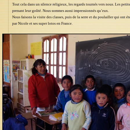
Tout cela dans un silence religieux, les regards tournés vers nous. Les peti
prenant leur goûté. Nous sommes aussi impressionnés qu’eux.
Nous faisons la visite des classes, puis de la serre et du poulailler qui ont é
par Nicole et ses super lotos en France.