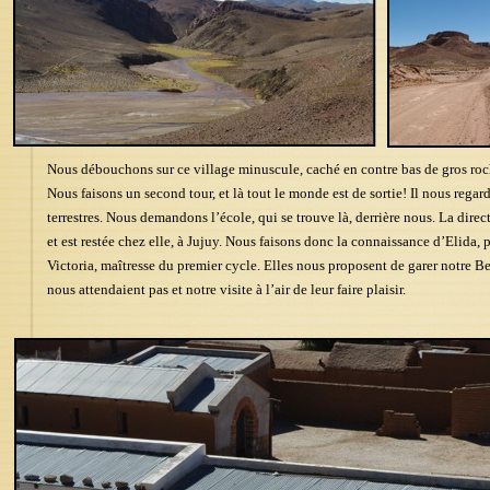
Nous débouchons sur ce village minuscule, caché en contre bas de gros roche
Nous faisons un second tour, et là tout le monde est de sortie! Il nous rega
terrestres. Nous demandons l’école, qui se trouve là, derrière nous. La direct
et est restée chez elle, à Jujuy. Nous faisons donc la connaissance d’Elida, 
Victoria, maîtresse du premier cycle. Elles nous proposent de garer notre Best
nous attendaient pas et notre visite à l’air de leur faire plaisir.