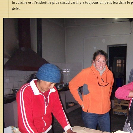
la cuisine est l’endroit le plus chaud car il y a toujours un petit feu dans le
geler.