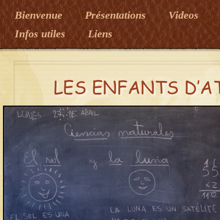
Bienvenue
Présentations
Videos
Infos utiles
Liens