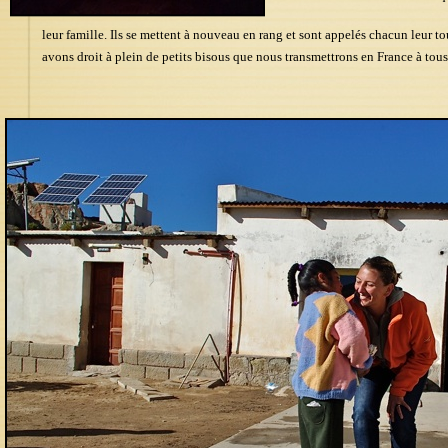
leur famille. Ils se mettent à nouveau en rang et sont appelés chacun leur to
avons droit à plein de petits bisous que nous transmettrons en France à tous