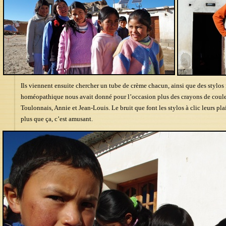
Ils viennent ensuite chercher un tube de crème chacun, ainsi que des stylos
homéopathique nous avait donné pour l’occasion plus des crayons de coule
Toulonnais, Annie et Jean-Louis. Le bruit que font les stylos à clic leurs pla
plus que ça, c’est amusant.