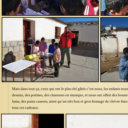
Mais dans tout ça, ceux qui ont le plus été gâtés c’est nous, les enfants nou
dessins, des poèmes, des chansons en musique, et nous ont offert des bonnets
lama, des pains caseros, ainsi qu’un très bon et gros fromage de chèvre fra
tous ces cadeaux.